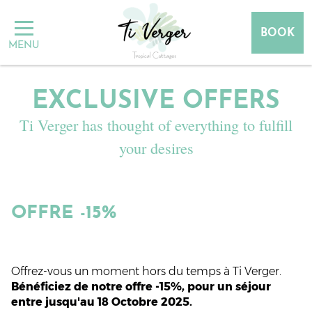
BOOK
MENU
BOOK
EXCLUSIVE OFFERS​
Ti Verger has thought of everything to fulfill
your desires
OFFRE -15%
Offrez-vous un moment hors du temps à Ti Verger.
Bénéficiez de notre offre -15%, pour un séjour
entre jusqu'au 18 Octobre 2025.